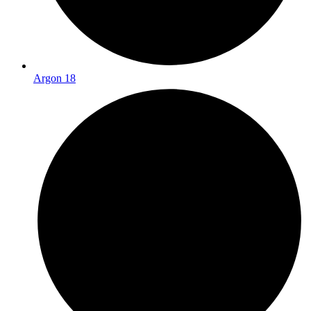
Argon 18