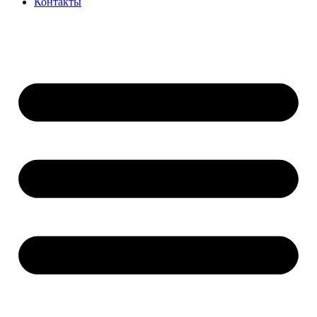
Контакты