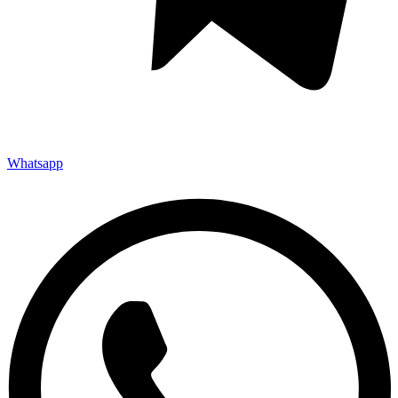
Whatsapp