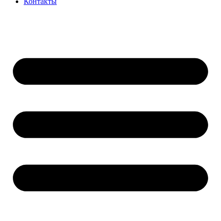
Контакты