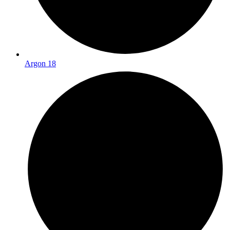
Argon 18