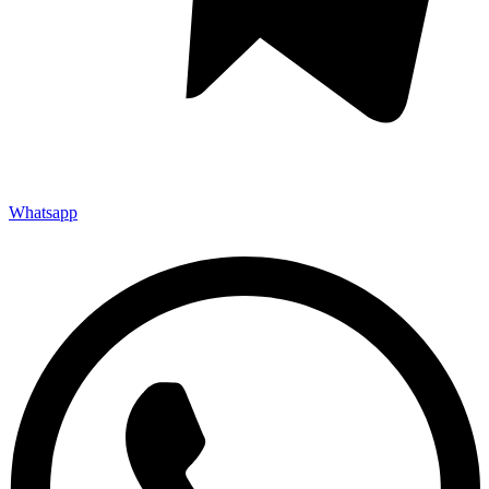
Whatsapp