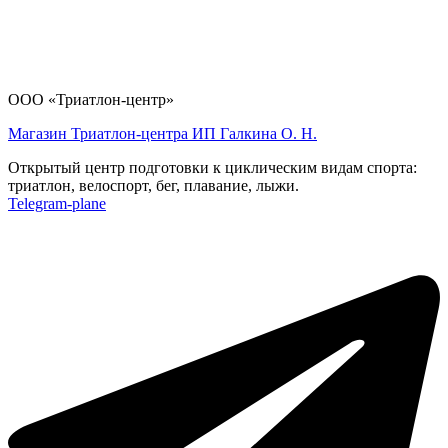
ООО «Триатлон-центр»
Магазин Триатлон-центра ИП Галкина О. Н.
Открытый центр подготовки к циклическим видам спорта:
триатлон, велоспорт, бег, плавание, лыжи.
Telegram-plane