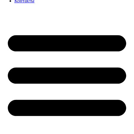
Контакты