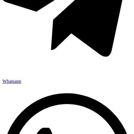
Whatsapp