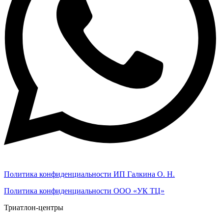
Политика конфиденциальности ИП Галкина О. Н.
Политика конфиденциальности ООО «УК ТЦ»
Триатлон-центры