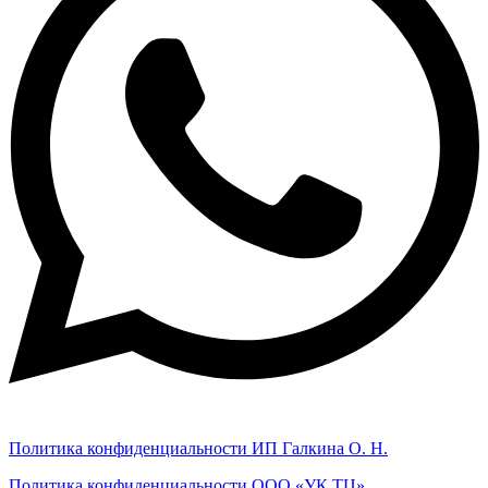
Политика конфиденциальности ИП Галкина О. Н.
Политика конфиденциальности ООО «УК ТЦ»