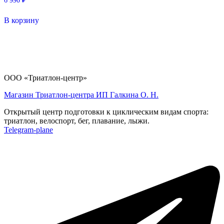
6 990
₽
В корзину
ООО «Триатлон-центр»
Магазин Триатлон-центра ИП Галкина О. Н.
Открытый центр подготовки к циклическим видам спорта:
триатлон, велоспорт, бег, плавание, лыжи.
Telegram-plane