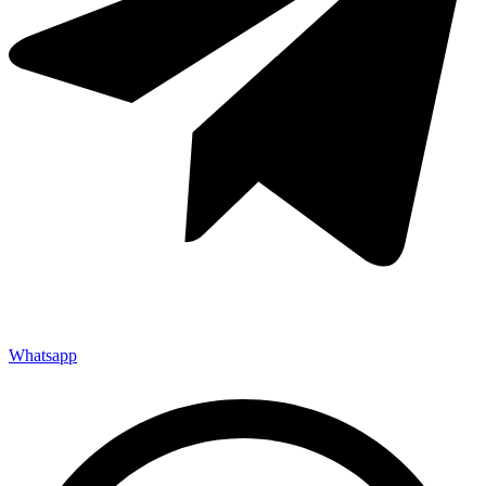
Whatsapp