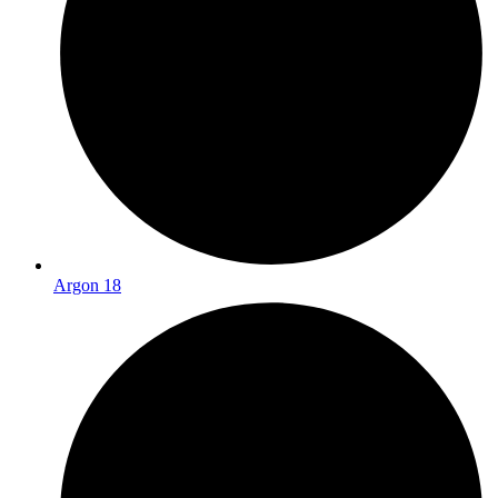
Argon 18