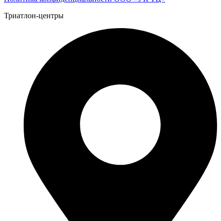
Триатлон-центры