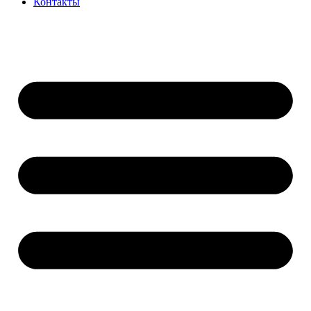
Контакты