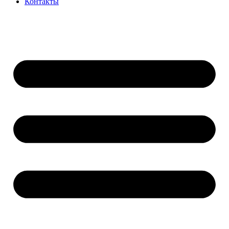
Контакты