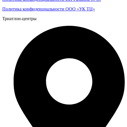
Политика конфиденциальности ООО «УК ТЦ»
Триатлон-центры