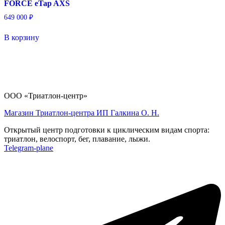
FORCE eTap AXS
649 000
₽
В корзину
ООО «Триатлон-центр»
Магазин Триатлон-центра ИП Галкина О. Н.
Открытый центр подготовки к циклическим видам спорта:
триатлон, велоспорт, бег, плавание, лыжи.
Telegram-plane