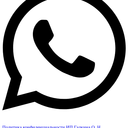
Политика конфиденциальности ИП Галкина О. Н.