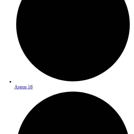
Argon 18