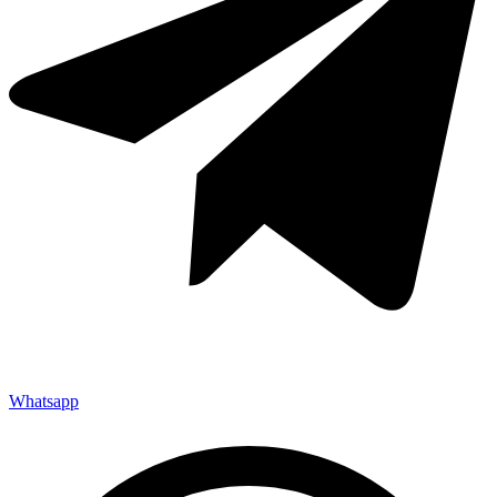
Whatsapp