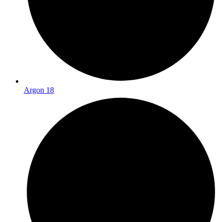
Argon 18