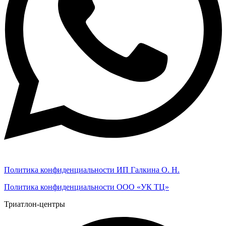
Политика конфиденциальности ИП Галкина О. Н.
Политика конфиденциальности ООО «УК ТЦ»
Триатлон-центры