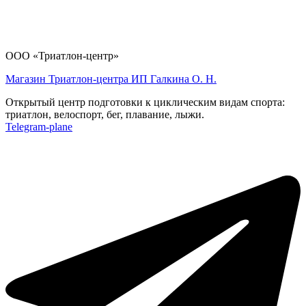
ООО «Триатлон-центр»
Магазин Триатлон-центра ИП Галкина О. Н.
Открытый центр подготовки к циклическим видам спорта:
триатлон, велоспорт, бег, плавание, лыжи.
Telegram-plane