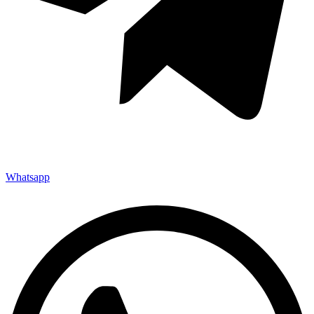
Whatsapp