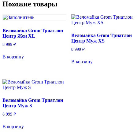
Похожие товары
Веломайка Grom Триатлон
Веломайка Grom Триатлон
Центр Жен XL
Центр Муж XS
8 999
₽
8 999
₽
В корзину
В корзину
Веломайка Grom Триатлон
Центр Муж S
8 999
₽
В корзину