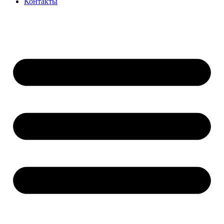
Контакты