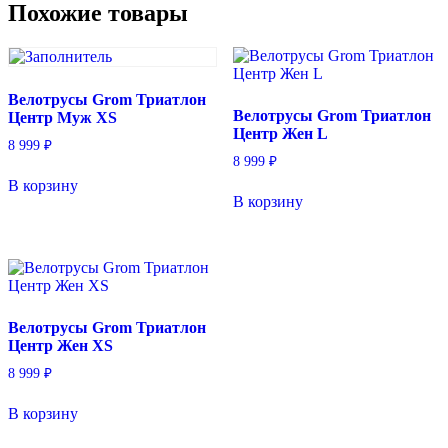
Похожие товары
Велотрусы Grom Триатлон
Велотрусы Grom Триатлон
Центр Муж XS
Центр Жен L
8 999
₽
8 999
₽
В корзину
В корзину
Велотрусы Grom Триатлон
Центр Жен XS
8 999
₽
В корзину