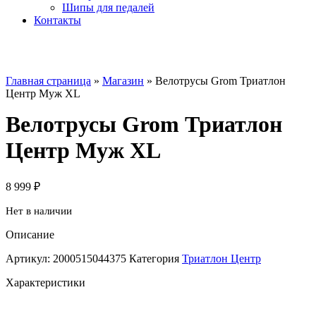
Шипы для педалей
Контакты
Главная страница
»
Магазин
»
Велотрусы Grom Триатлон
Центр Муж XL
Велотрусы Grom Триатлон
Центр Муж XL
8 999
₽
Нет в наличии
Описание
Артикул:
2000515044375
Категория
Триатлон Центр
Характеристики