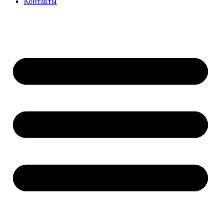
Контакты