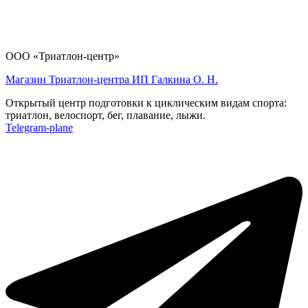
ООО «Триатлон-центр»
Магазин Триатлон-центра ИП Галкина О. Н.
Открытый центр подготовки к циклическим видам спорта:
триатлон, велоспорт, бег, плавание, лыжи.
Telegram-plane