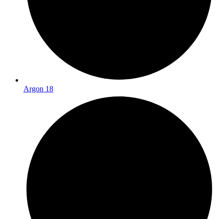
Argon 18