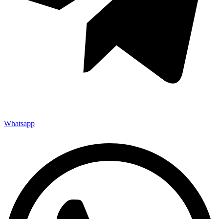
Whatsapp