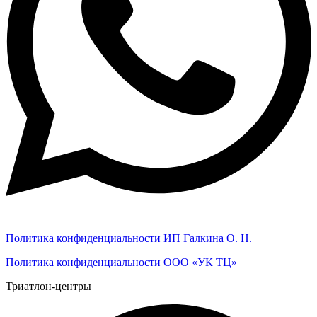
Политика конфиденциальности ИП Галкина О. Н.
Политика конфиденциальности ООО «УК ТЦ»
Триатлон-центры