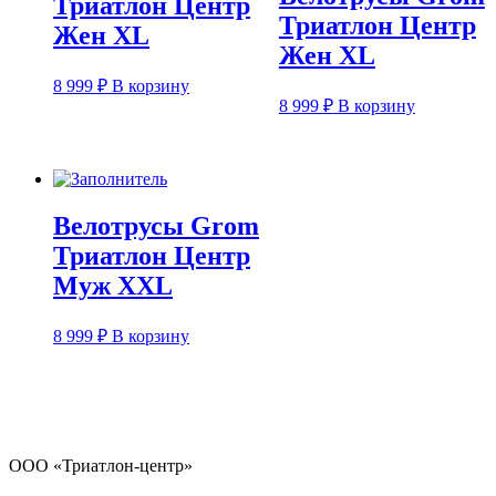
Триатлон Центр
Триатлон Центр
Жен XL
Жен XL
8 999
₽
В корзину
8 999
₽
В корзину
Велотрусы Grom
Триатлон Центр
Муж XXL
8 999
₽
В корзину
ООО «Триатлон-центр»