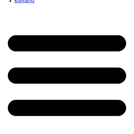
Контакты