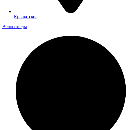
Крылатское
Велосипеды