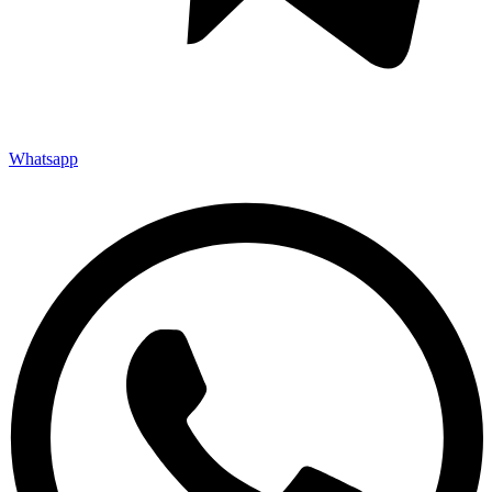
Whatsapp