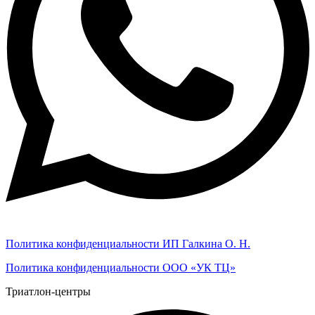
Политика конфиденциальности ИП Галкина О. Н.
Политика конфиденциальности ООО «УК ТЦ»
Триатлон-центры