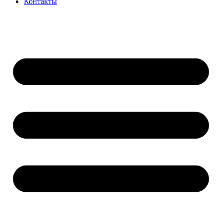
Контакты