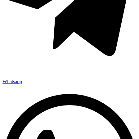
Whatsapp