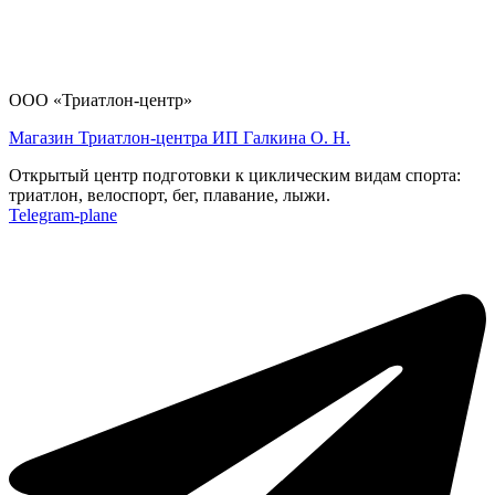
ООО «Триатлон-центр»
Магазин Триатлон-центра ИП Галкина О. Н.
Открытый центр подготовки к циклическим видам спорта:
триатлон, велоспорт, бег, плавание, лыжи.
Telegram-plane