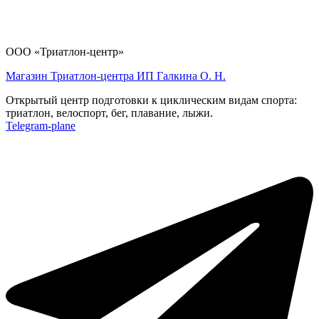
ООО «Триатлон-центр»
Магазин Триатлон-центра ИП Галкина О. Н.
Открытый центр подготовки к циклическим видам спорта:
триатлон, велоспорт, бег, плавание, лыжи.
Telegram-plane