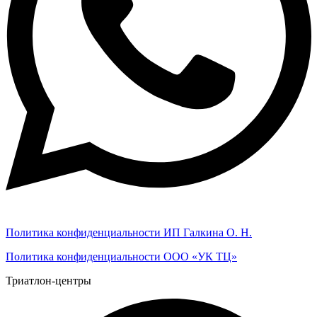
Политика конфиденциальности ИП Галкина О. Н.
Политика конфиденциальности ООО «УК ТЦ»
Триатлон-центры