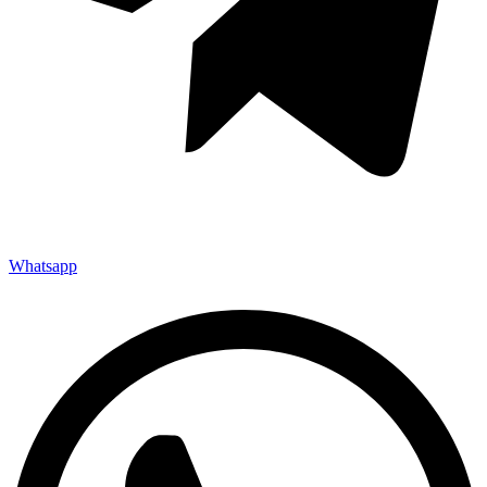
Whatsapp