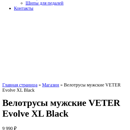
Шипы для педалей
Контакты
Главная страница
»
Магазин
»
Велотрусы мужские VETER
Evolve XL Black
Велотрусы мужские VETER
Evolve XL Black
9 990
₽