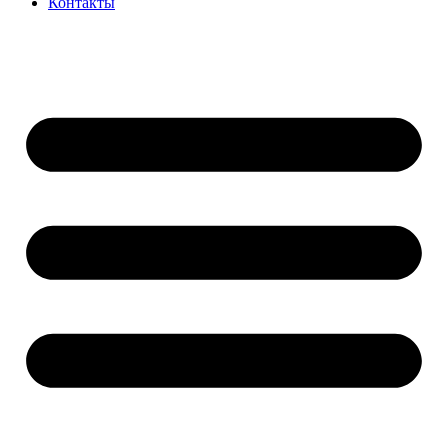
Контакты