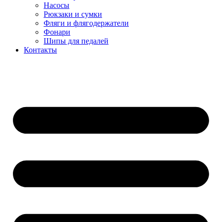
Насосы
Рюкзаки и сумки
Фляги и флягодержатели
Фонари
Шипы для педалей
Контакты