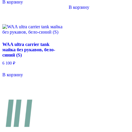
В корзину
В корзину
WAA ultra carrier tank
майка без рукавов, бело-
синий (S)
6 100
₽
В корзину