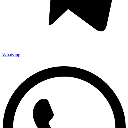
Whatsapp