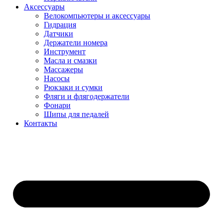
Аксессуары
Велокомпьютеры и аксессуары
Гидрация
Датчики
Держатели номера
Инструмент
Масла и смазки
Массажеры
Насосы
Рюкзаки и сумки
Фляги и флягодержатели
Фонари
Шипы для педалей
Контакты