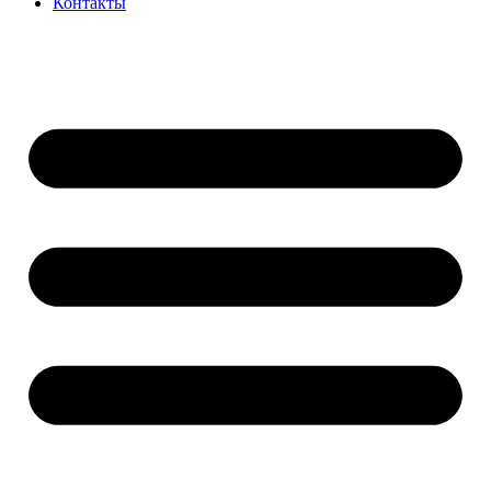
Контакты