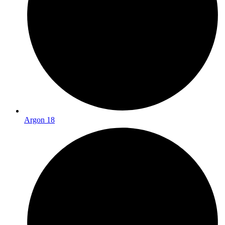
Argon 18