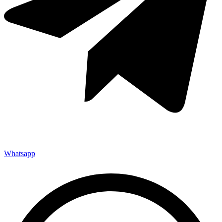
Whatsapp