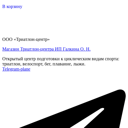
В корзину
ООО «Триатлон-центр»
Магазин Триатлон-центра ИП Галкина О. Н.
Открытый центр подготовки к циклическим видам спорта:
триатлон, велоспорт, бег, плавание, лыжи.
Telegram-plane