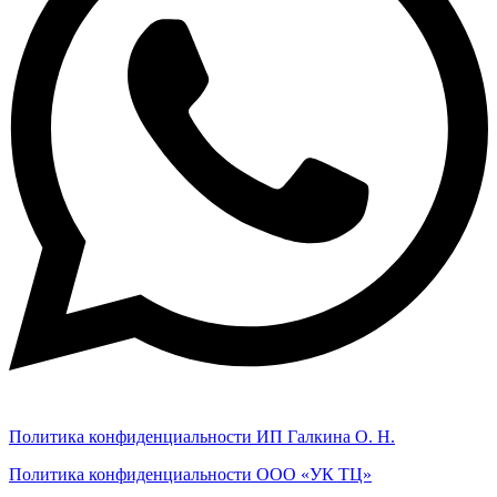
Политика конфиденциальности ИП Галкина О. Н.
Политика конфиденциальности ООО «УК ТЦ»