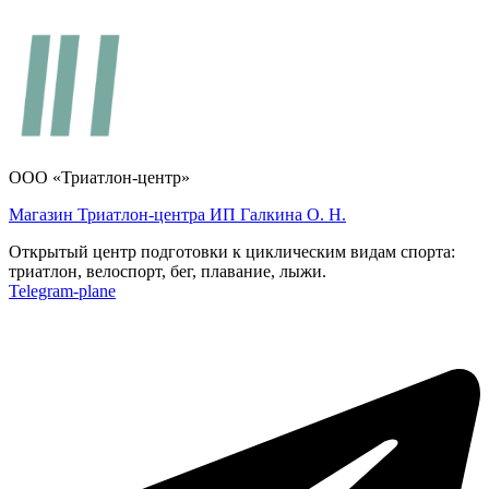
ООО «Триатлон-центр»
Магазин Триатлон-центра ИП Галкина О. Н.
Открытый центр подготовки к циклическим видам спорта:
триатлон, велоспорт, бег, плавание, лыжи.
Telegram-plane