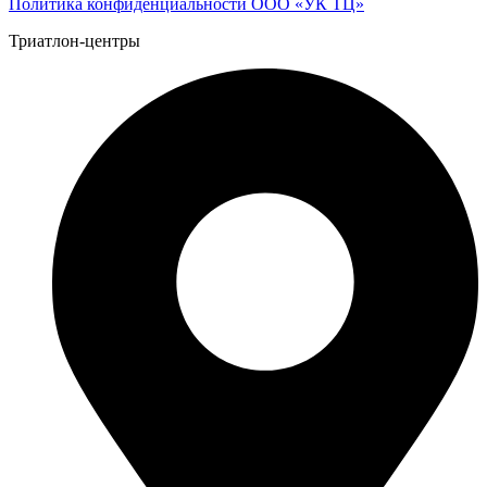
Политика конфиденциальности ООО «УК ТЦ»
Триатлон-центры