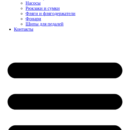
Насосы
Рюкзаки и сумки
Фляги и флягодержатели
Фонари
Шипы для педалей
Контакты