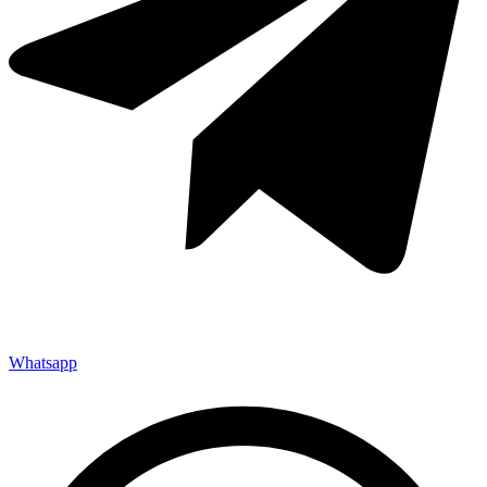
Whatsapp