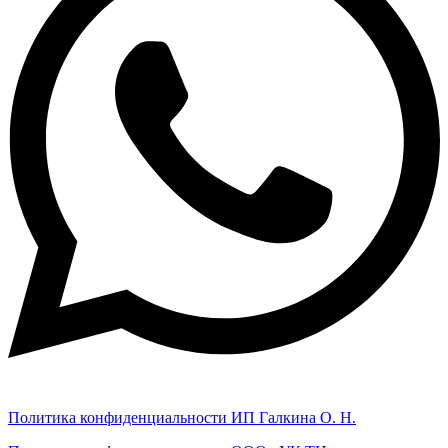
Политика конфиденциальности ИП Галкина О. Н.