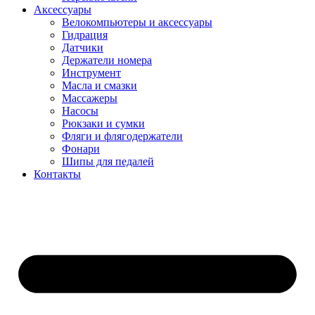
Аксессуары
Велокомпьютеры и аксессуары
Гидрация
Датчики
Держатели номера
Инструмент
Масла и смазки
Массажеры
Насосы
Рюкзаки и сумки
Фляги и флягодержатели
Фонари
Шипы для педалей
Контакты