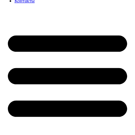
Контакты