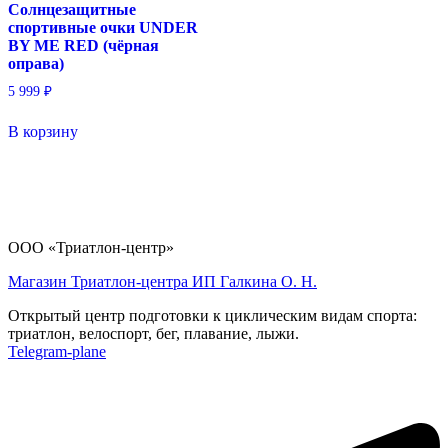
Солнцезащитные
спортивные очки UNDER
BY ME RED (чёрная
оправа)
5 999
₽
В корзину
ООО «Триатлон-центр»
Магазин Триатлон-центра ИП Галкина О. Н.
Открытый центр подготовки к циклическим видам спорта:
триатлон, велоспорт, бег, плавание, лыжи.
Telegram-plane