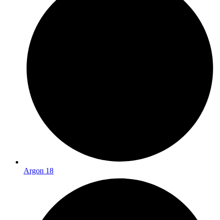
Argon 18