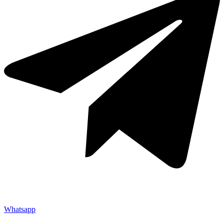
Whatsapp