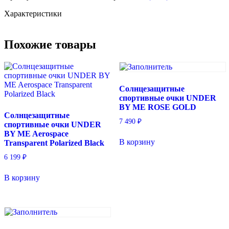
Характеристики
Похожие товары
Солнцезащитные
спортивные очки UNDER
BY ME ROSE GOLD
Солнцезащитные
7 490
₽
спортивные очки UNDER
BY ME Aerospace
В корзину
Transparent Polarized Black
6 199
₽
В корзину