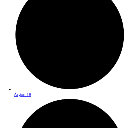
Argon 18