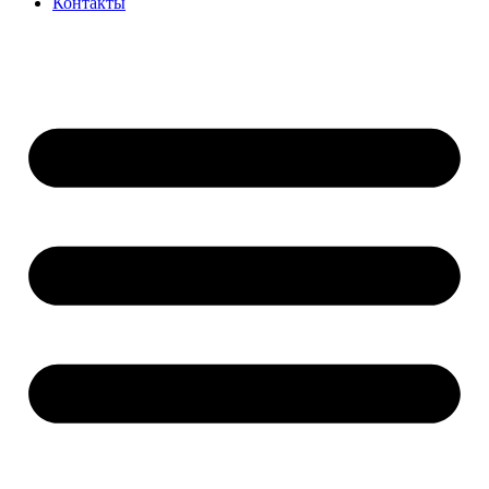
Контакты