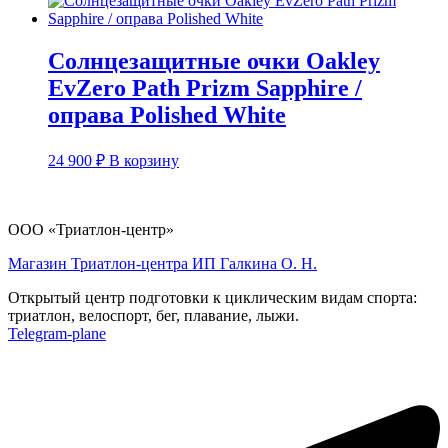
Солнцезащитные очки Oakley
EvZero Path Prizm Sapphire /
оправа Polished White
24 900
₽
В корзину
ООО «Триатлон-центр»
Магазин Триатлон-центра ИП Галкина О. Н.
Открытый центр подготовки к циклическим видам спорта:
триатлон, велоспорт, бег, плавание, лыжи.
Telegram-plane