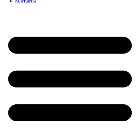
Контакты