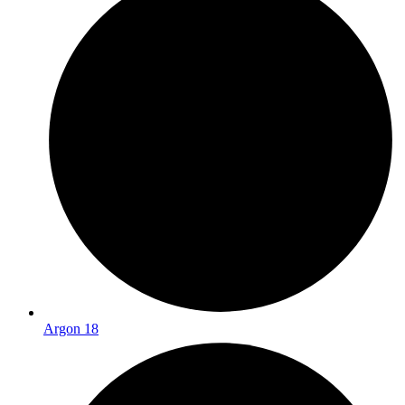
Argon 18