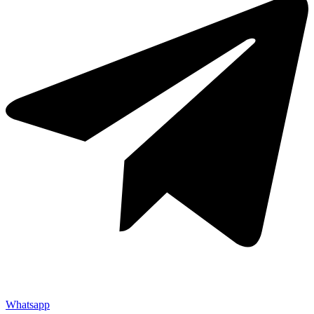
Whatsapp