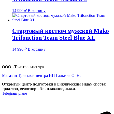
14 990
₽
В корзину
Стартовый костюм мужской Mako
Trifonction Team Steel Blue XL
14 990
₽
В корзину
ООО «Триатлон-центр»
Магазин Триатлон-центра ИП Галкина О. Н.
Открытый центр подготовки к циклическим видам спорта:
триатлон, велоспорт, бег, плавание, лыжи.
Telegram-plane