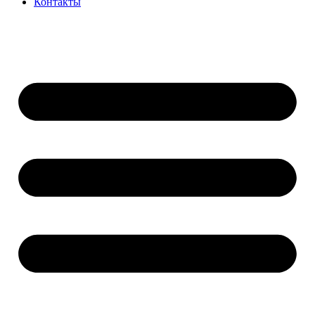
Контакты