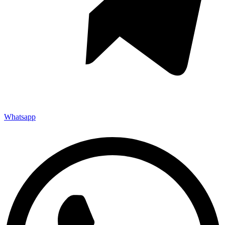
Whatsapp