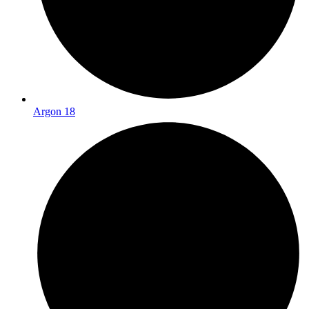
Argon 18