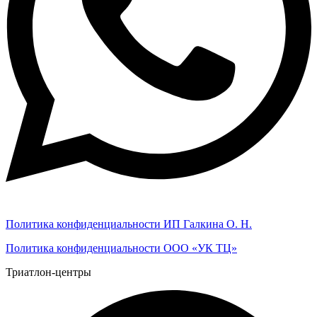
Политика конфиденциальности ИП Галкина О. Н.
Политика конфиденциальности ООО «УК ТЦ»
Триатлон-центры