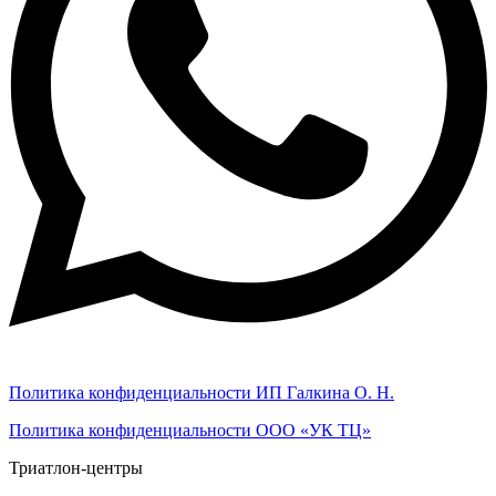
Политика конфиденциальности ИП Галкина О. Н.
Политика конфиденциальности ООО «УК ТЦ»
Триатлон-центры