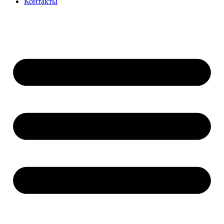
Контакты