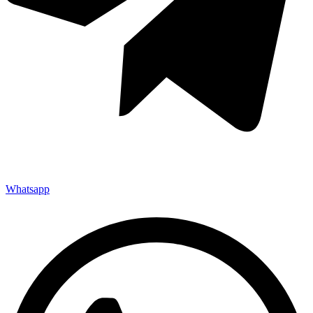
Whatsapp