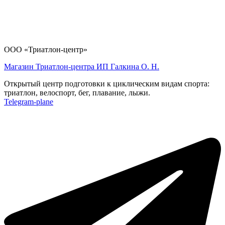
ООО «Триатлон-центр»
Магазин Триатлон-центра ИП Галкина О. Н.
Открытый центр подготовки к циклическим видам спорта:
триатлон, велоспорт, бег, плавание, лыжи.
Telegram-plane