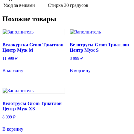
Уход за вещами
Стирка 30 градусов
Похожие товары
Велокуртка Grom Триатлон
Велотрусы Grom Триатлон
Центр Муж M
Центр Муж S
11 999
₽
8 999
₽
В корзину
В корзину
Велотрусы Grom Триатлон
Центр Муж XS
8 999
₽
В корзину