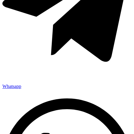
Whatsapp