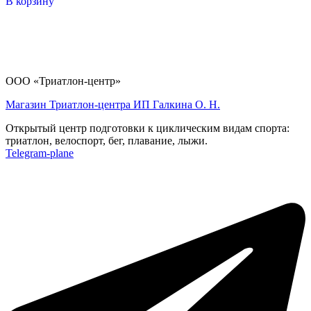
В корзину
ООО «Триатлон-центр»
Магазин Триатлон-центра ИП Галкина О. Н.
Открытый центр подготовки к циклическим видам спорта:
триатлон, велоспорт, бег, плавание, лыжи.
Telegram-plane