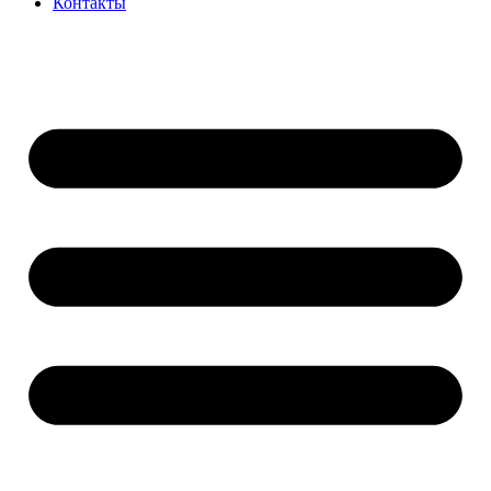
Контакты