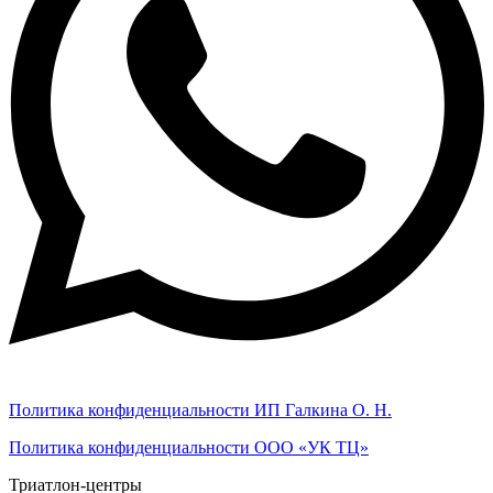
Политика конфиденциальности ИП Галкина О. Н.
Политика конфиденциальности ООО «УК ТЦ»
Триатлон-центры