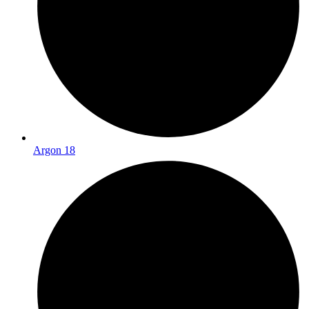
Argon 18