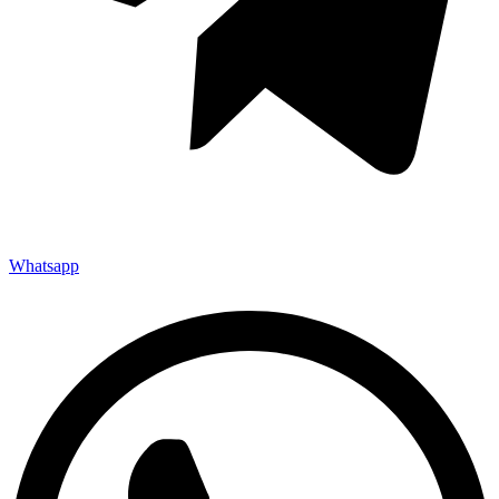
Whatsapp