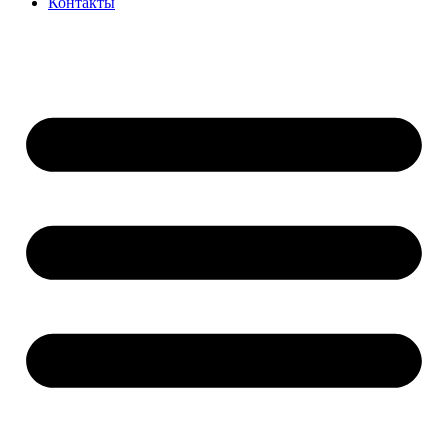
Контакты