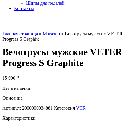
Шипы для педалей
Контакты
Главная страница
»
Магазин
»
Велотрусы мужские VETER
Progress S Graphite
Велотрусы мужские VETER
Progress S Graphite
15 990
₽
Нет в наличии
Описание
Артикул:
2000000034881
Категория
VTR
Характеристики