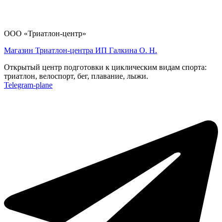
ООО «Триатлон-центр»
Магазин Триатлон-центра ИП Галкина О. Н.
Открытый центр подготовки к циклическим видам спорта:
триатлон, велоспорт, бег, плавание, лыжи.
Telegram-plane