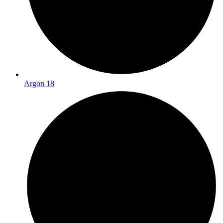
Argon 18