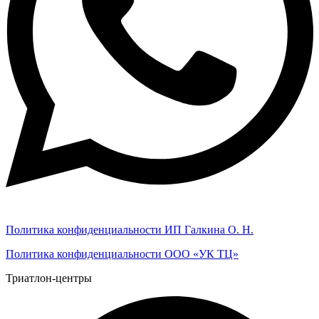
Политика конфиденциальности ИП Галкина О. Н.
Политика конфиденциальности ООО «УК ТЦ»
Триатлон-центры