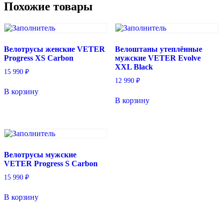
Похожие товары
Велотрусы женские VETER
Велоштаны утеплённые
Progress XS Carbon
мужские VETER Evolve
XXL Black
15 990
₽
12 990
₽
В корзину
В корзину
Велотрусы мужские
VETER Progress S Carbon
15 990
₽
В корзину